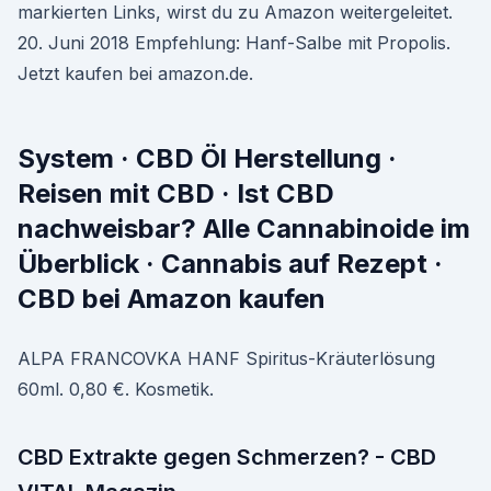
markierten Links, wirst du zu Amazon weitergeleitet.
20. Juni 2018 Empfehlung: Hanf-Salbe mit Propolis.
Jetzt kaufen bei amazon.de.
System · CBD Öl Herstellung ·
Reisen mit CBD · Ist CBD
nachweisbar? Alle Cannabinoide im
Überblick · Cannabis auf Rezept ·
CBD bei Amazon kaufen
ALPA FRANCOVKA HANF Spiritus-Kräuterlösung
60ml. 0,80 €. Kosmetik.
CBD Extrakte gegen Schmerzen? - CBD