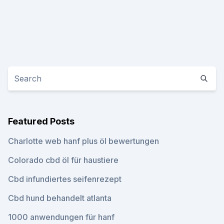
Featured Posts
Charlotte web hanf plus öl bewertungen
Colorado cbd öl für haustiere
Cbd infundiertes seifenrezept
Cbd hund behandelt atlanta
1000 anwendungen für hanf