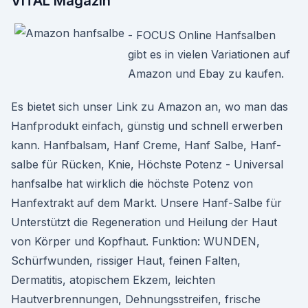
VITAL Magazin
- FOCUS Online Hanfsalben
gibt es in vielen Variationen auf
Amazon und Ebay zu kaufen.
Es bietet sich unser Link zu Amazon an, wo man das
Hanfprodukt einfach, günstig und schnell erwerben
kann. Hanfbalsam, Hanf Creme, Hanf Salbe, Hanf-
salbe für Rücken, Knie, Höchste Potenz - Universal
hanfsalbe hat wirklich die höchste Potenz von
Hanfextrakt auf dem Markt. Unsere Hanf-Salbe für
Unterstützt die Regeneration und Heilung der Haut
von Körper und Kopfhaut. Funktion: WUNDEN,
Schürfwunden, rissiger Haut, feinen Falten,
Dermatitis, atopischem Ekzem, leichten
Hautverbrennungen, Dehnungsstreifen, frische