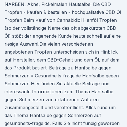
NARBEN, Akne, Pickelmalen Hautsalbe: Die CBD
Tropfen - kaufen & bestellen - hochqualitative CBD Öl
Tropfen Beim Kauf von Cannabidiol Hanföl Tropfen
(so der vollständige Name des oft abgekürzten CBD
Öl) stößt der angehende Kunde heute schnell auf eine
riesige Auswahl.Die vielen verschiedenen
angebotenen Tropfen unterscheiden sich in Hinblick
auf Hersteller, dem CBD-Gehalt und dem Öl, auf dem
das Produkt basiert. Beiträge zu Hanfsalbe gegen
Schmerzen » Gesundheits-frage.de Hanfsalbe gegen
Schmerzen Hier finden Sie aktuelle Beiträge und
interessante Informationen zum Thema Hanfsalbe
gegen Schmerzen von erfahrenen Autoren
zusammengestellt und veröffentlicht. Alles rund um
das Thema Hanfsalbe gegen Schmerzen auf
gesundheits-frage.de. Falls Sie nicht fündig geworden