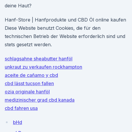
deine Haut?
Hanf-Store | Hanfprodukte und CBD Öl online kaufen
Diese Website benutzt Cookies, die für den
technischen Betrieb der Website erforderlich sind und
stets gesetzt werden.
schlagsahne sheabutter hanföl
unkraut zu verkaufen rockhampton
aceite de cañamo y cbd
cbd lässt tucson fallen
ozia originale hanföl
medizinischer grad cbd kanada
cbd fahren usa
bHd