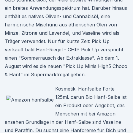
ein breites Anwendungsspektrum hat. Darüber hinaus
enthält es natives Oliven- und Cannabisöl, eine
harmonische Mischung aus ätherischen Ölen von
Minze, Zitrone und Lavendel, und Vaseline wird als
Träger verwendet. Nur für kurze Zeit: Pick Up
verkauft bald Hanf-Riegel - CHIP Pick Up verspricht
einen "Sommerrausch der Extraklasse". Ab dem 1.
August wird es die neuen "Pick Up Minis High5 Choco
& Hanf" im Supermarktregal geben.
Kosmetik. Hanfsalbe Forte
125ml. carun Bio Hanf-Salbe ist
ein Produkt oder Angebot, das
Menschen mit bei Amazon
ansehen Grundlage in der Hanf-Salbe sind Vaseline
und Paraffin. Du suchst eine Hanfcreme für Dich und