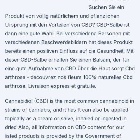
Suchen Sie ein
Produkt von völlig natürlichem und pflanzlichen
Ursprung mit den Vorteilen von CBD? CBD-Salbe ist
dann eine gute Wahl. Bei verschiedene Personen mit
verschiedenen Beschwerdebildern hat dieses Produkt
bereits einen positiven Einfluss auf die Gesundheit. Mit
dieser CBD-Salbe erhalten Sie einen Balsam, der für
eine gute Aufnahme von CBD über die Haut sorgt Cbd
arthrose - découvrez nos fleurs 100% naturelles Cbd
arthrose. Livraison express et gratuite.
Cannabidiol (CBD) is the most common cannabinoid in
strains of cannabis, and it has It can also be applied
topically as a cream or salve, inhaled or ingested in
dried Also, all information on CBD content for our
listed products is provided by the Government of