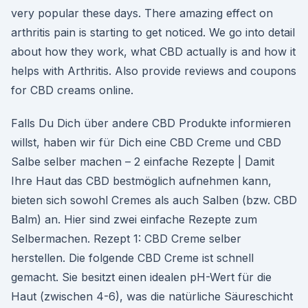
very popular these days. There amazing effect on
arthritis pain is starting to get noticed. We go into detail
about how they work, what CBD actually is and how it
helps with Arthritis. Also provide reviews and coupons
for CBD creams online.
Falls Du Dich über andere CBD Produkte informieren
willst, haben wir für Dich eine CBD Creme und CBD
Salbe selber machen – 2 einfache Rezepte | Damit
Ihre Haut das CBD bestmöglich aufnehmen kann,
bieten sich sowohl Cremes als auch Salben (bzw. CBD
Balm) an. Hier sind zwei einfache Rezepte zum
Selbermachen. Rezept 1: CBD Creme selber
herstellen. Die folgende CBD Creme ist schnell
gemacht. Sie besitzt einen idealen pH-Wert für die
Haut (zwischen 4-6), was die natürliche Säureschicht