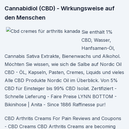
Cannabidiol (CBD) - Wirkungsweise auf
den Menschen
Sie enthält 1%
CBD, Wasser,
Hanfsamen-Öl,
Cannabis Sativa Extrakte, Bienenwachs und Alkohol.
Möchten Sie wissen, wie sich die Salbe auf Nordic Oil
CBD - ÖL, Kapseln, Pasten, Cremes, Liquids und vieles
Alle CBD Produkte Nordic Oil im Überblick. Von 5%
CBD für Einsteiger bis 99% CBD Isolat. Zertifiziert -
Schnelle Lieferung - Faire Preise LYNN BOTTOM -
Bikinihose | Anita - Since 1886 Raffinesse pur!
CBD Arthritis Creams For Pain Reviews and Coupons
- CBD Creams CBD Arthritis Creams are becoming