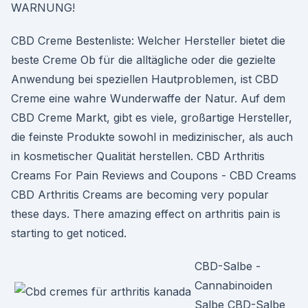
WARNUNG!
CBD Creme Bestenliste: Welcher Hersteller bietet die
beste Creme Ob für die alltägliche oder die gezielte
Anwendung bei speziellen Hautproblemen, ist CBD
Creme eine wahre Wunderwaffe der Natur. Auf dem
CBD Creme Markt, gibt es viele, großartige Hersteller,
die feinste Produkte sowohl in medizinischer, als auch
in kosmetischer Qualität herstellen. CBD Arthritis
Creams For Pain Reviews and Coupons - CBD Creams
CBD Arthritis Creams are becoming very popular
these days. There amazing effect on arthritis pain is
starting to get noticed.
CBD-Salbe -
Cannabinoiden
Salbe CBD-Salbe