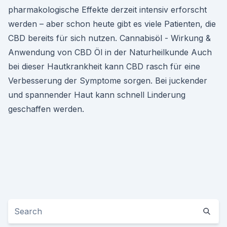
pharmakologische Effekte derzeit intensiv erforscht
werden – aber schon heute gibt es viele Patienten, die
CBD bereits für sich nutzen. Cannabisöl - Wirkung &
Anwendung von CBD Öl in der Naturheilkunde Auch
bei dieser Hautkrankheit kann CBD rasch für eine
Verbesserung der Symptome sorgen. Bei juckender
und spannender Haut kann schnell Linderung
geschaffen werden.