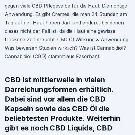
gegen viele CBD Pflegesalbe für die Haut: Die richtige
Anwendung. Es gibt Cremes, die man 24 Stunden am
Tag auf der Haut haben darf und andere, bei denen
dieses nicht der Fall ist, da die Haut eine gewisse
trockene Zeit braucht. CBD Öl Wirkung & Anwendung
Was beweisen Studien wirklich? Was ist Cannabidiol?
Cannabidiol (CBD) stammt aus Faserhanf.
CBD ist mittlerweile in vielen
Darreichungsformen erhältlich.
Dabei sind vor allem die CBD
Kapseln sowie das CBD Öl die
beliebtesten Produkte. Weiterhin
gibt es noch CBD Liquids, CBD