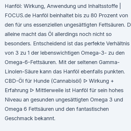
Hanföl: Wirkung, Anwendung und Inhaltsstoffe |
FOCUS.de Hanföl beinhaltet bis zu 80 Prozent von
den für uns essenziellen ungesättigten Fettsäuren. 
alleine macht das Öl allerdings noch nicht so
besonders. Entscheidend ist das perfekte Verhältnis
von 3 zu 1 der lebenswichtigen Omega-3- zu den
Omega-6-Fettsäuren. Mit der seltenen Gamma-
Linolen-Säure kann das Hanföl ebenfalls punkten.
CBD-Öl für Hunde (Cannabisöl) ᐅ Wirkung +
Erfahrung ᐅ Mittlerweile ist Hanföl für sein hohes
Niveau an gesunden ungesättigten Omega 3 und
Omega 6 Fettsäuren und den fantastischen
Geschmack bekannt.