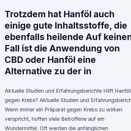
Trotzdem hat Hanföl auch
einige gute Inhaltsstoffe, die
ebenfalls heilende Auf keine
Fall ist die Anwendung von
CBD oder Hanföl eine
Alternative zu der in
Aktuelle Studien und Erfahrungsberichte Hilft Hanföl
gegen Krebs? Aktuelle Studien und Erfahrungsberic
Wenn immer ein Präparat gegen Krebs zu wirken
verspricht, hoffen viele Betroffene auf ein
Wundermittel. Oft werden die anfänglichen