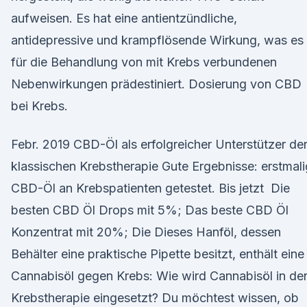
aufweisen. Es hat eine antientzündliche,
antidepressive und krampflösende Wirkung, was es
für die Behandlung von mit Krebs verbundenen
Nebenwirkungen prädestiniert. Dosierung von CBD
bei Krebs.
Febr. 2019 CBD-Öl als erfolgreicher Unterstützer de
klassischen Krebstherapie Gute Ergebnisse: erstmali
CBD-Öl an Krebspatienten getestet. Bis jetzt Die
besten CBD Öl Drops mit 5%; Das beste CBD Öl
Konzentrat mit 20%; Die Dieses Hanföl, dessen
Behälter eine praktische Pipette besitzt, enthält eine
Cannabisöl gegen Krebs: Wie wird Cannabisöl in de
Krebstherapie eingesetzt? Du möchtest wissen, ob