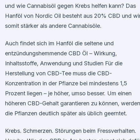
und wie Cannabisöl gegen Krebs helfen kann? Das
Hanföl von Nordic Oil besteht aus 20% CBD und wi
somit stärker als andere Cannabisöle.
Auch findet sich im Hanföl die seltene und
entzündungshemmende CBD Öl – Wirkung,
Inhaltsstoffe, Anwendung und Studien Für die
Herstellung von CBD-Tee muss die CBD-
Konzentration in der Pflanze bei mindestens 1,5
Prozent liegen – je höher, umso besser. Um einen
höheren CBD-Gehalt garantieren zu können, werde
die Pflanzen deutlich später als üblich geerntet.
Krebs. Schmerzen. Störungen beim Fressverhalten.