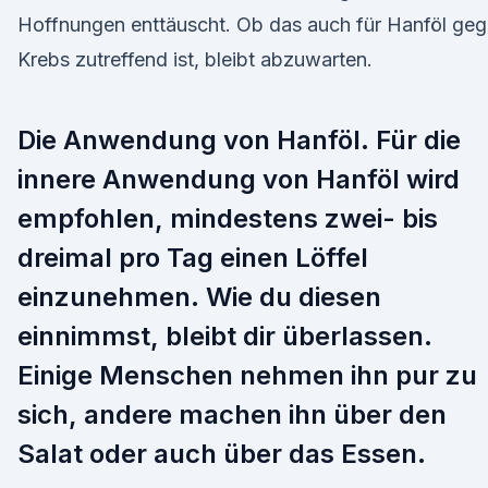
Hoffnungen enttäuscht. Ob das auch für Hanföl ge
Krebs zutreffend ist, bleibt abzuwarten.
Die Anwendung von Hanföl. Für die
innere Anwendung von Hanföl wird
empfohlen, mindestens zwei- bis
dreimal pro Tag einen Löffel
einzunehmen. Wie du diesen
einnimmst, bleibt dir überlassen.
Einige Menschen nehmen ihn pur zu
sich, andere machen ihn über den
Salat oder auch über das Essen.