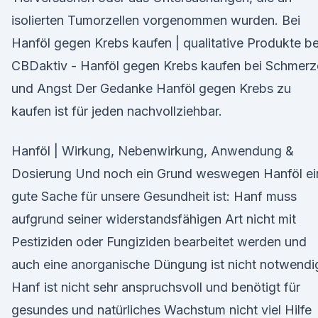
isolierten Tumorzellen vorgenommen wurden. Bei
Hanföl gegen Krebs kaufen | qualitative Produkte be
CBDaktiv - Hanföl gegen Krebs kaufen bei Schmerz
und Angst Der Gedanke Hanföl gegen Krebs zu
kaufen ist für jeden nachvollziehbar.
Hanföl | Wirkung, Nebenwirkung, Anwendung &
Dosierung Und noch ein Grund weswegen Hanföl ei
gute Sache für unsere Gesundheit ist: Hanf muss
aufgrund seiner widerstandsfähigen Art nicht mit
Pestiziden oder Fungiziden bearbeitet werden und
auch eine anorganische Düngung ist nicht notwendi
Hanf ist nicht sehr anspruchsvoll und benötigt für
gesundes und natürliches Wachstum nicht viel Hilfe