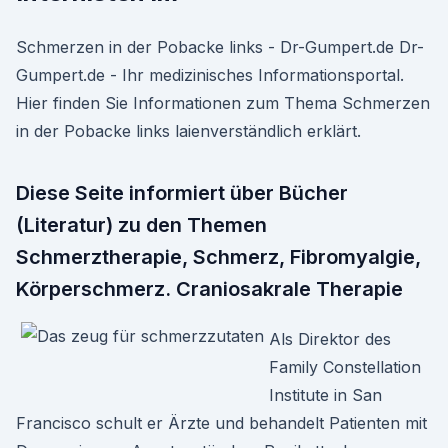
Schmerzen in der Pobacke links - Dr-Gumpert.de Dr-
Gumpert.de - Ihr medizinisches Informationsportal.
Hier finden Sie Informationen zum Thema Schmerzen
in der Pobacke links laienverständlich erklärt.
Diese Seite informiert über Bücher
(Literatur) zu den Themen
Schmerztherapie, Schmerz, Fibromyalgie,
Körperschmerz. Craniosakrale Therapie
Als Direktor des
Family Constellation
Institute in San
Francisco schult er Ärzte und behandelt Patienten mit