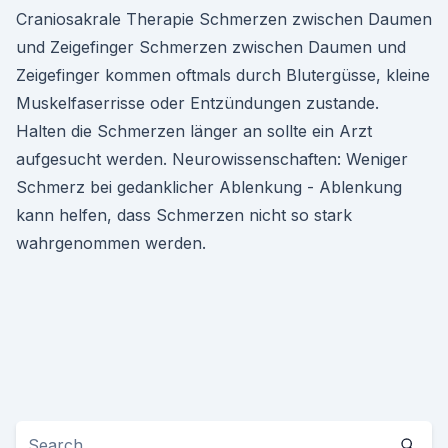
Craniosakrale Therapie Schmerzen zwischen Daumen
und Zeigefinger Schmerzen zwischen Daumen und
Zeigefinger kommen oftmals durch Blutergüsse, kleine
Muskelfaserrisse oder Entzündungen zustande.
Halten die Schmerzen länger an sollte ein Arzt
aufgesucht werden. Neurowissenschaften: Weniger
Schmerz bei gedanklicher Ablenkung - Ablenkung
kann helfen, dass Schmerzen nicht so stark
wahrgenommen werden.