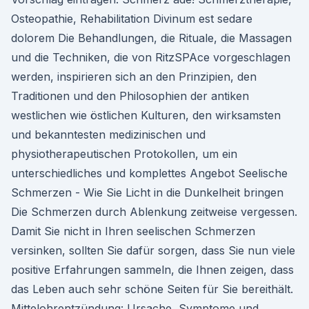
Osteopathie, Rehabilitation Divinum est sedare
dolorem Die Behandlungen, die Rituale, die Massagen
und die Techniken, die von RitzSPAce vorgeschlagen
werden, inspirieren sich an den Prinzipien, den
Traditionen und den Philosophien der antiken
westlichen wie östlichen Kulturen, den wirksamsten
und bekanntesten medizinischen und
physiotherapeutischen Protokollen, um ein
unterschiedliches und komplettes Angebot Seelische
Schmerzen - Wie Sie Licht in die Dunkelheit bringen
Die Schmerzen durch Ablenkung zeitweise vergessen.
Damit Sie nicht in Ihren seelischen Schmerzen
versinken, sollten Sie dafür sorgen, dass Sie nun viele
positive Erfahrungen sammeln, die Ihnen zeigen, dass
das Leben auch sehr schöne Seiten für Sie bereithält.
Mittelohrentzündung: Ursache, Symptome und