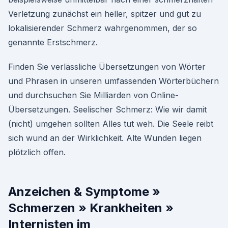
Verletzung zunächst ein heller, spitzer und gut zu
lokalisierender Schmerz wahrgenommen, der so
genannte Erstschmerz.
Finden Sie verlässliche Übersetzungen von Wörter
und Phrasen in unseren umfassenden Wörterbüchern
und durchsuchen Sie Milliarden von Online-
Übersetzungen. Seelischer Schmerz: Wie wir damit
(nicht) umgehen sollten Alles tut weh. Die Seele reibt
sich wund an der Wirklichkeit. Alte Wunden liegen
plötzlich offen.
Anzeichen & Symptome »
Schmerzen » Krankheiten »
Internisten im