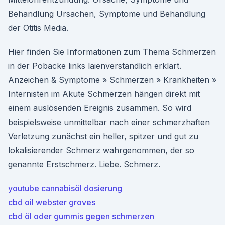
Behandlung Ursachen, Symptome und Behandlung
der Otitis Media.
Hier finden Sie Informationen zum Thema Schmerzen
in der Pobacke links laienverständlich erklärt.
Anzeichen & Symptome » Schmerzen » Krankheiten »
Internisten im Akute Schmerzen hängen direkt mit
einem auslösenden Ereignis zusammen. So wird
beispielsweise unmittelbar nach einer schmerzhaften
Verletzung zunächst ein heller, spitzer und gut zu
lokalisierender Schmerz wahrgenommen, der so
genannte Erstschmerz. Liebe. Schmerz.
youtube cannabisöl dosierung
cbd oil webster groves
cbd öl oder gummis gegen schmerzen