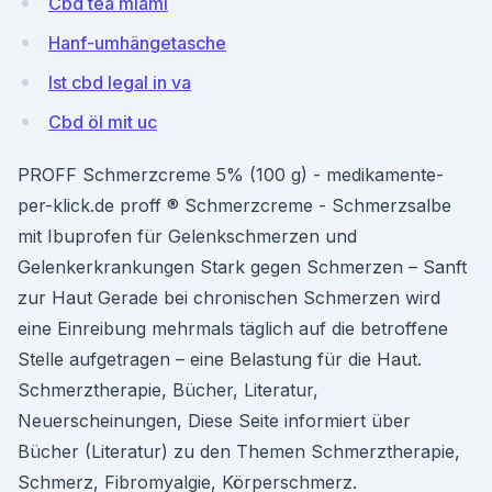
Cbd tea miami
Hanf-umhängetasche
Ist cbd legal in va
Cbd öl mit uc
PROFF Schmerzcreme 5% (100 g) - medikamente-
per-klick.de proff ® Schmerzcreme - Schmerzsalbe
mit Ibuprofen für Gelenkschmerzen und
Gelenkerkrankungen Stark gegen Schmerzen – Sanft
zur Haut Gerade bei chronischen Schmerzen wird
eine Einreibung mehrmals täglich auf die betroffene
Stelle aufgetragen – eine Belastung für die Haut.
Schmerztherapie, Bücher, Literatur,
Neuerscheinungen, Diese Seite informiert über
Bücher (Literatur) zu den Themen Schmerztherapie,
Schmerz, Fibromyalgie, Körperschmerz.