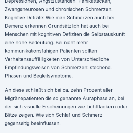
Depressionen, Angstzuständen, Panikattacken,
Zwangsneurosen und chronischen Schmerzen.
Kognitive Defizite: Wie man Schmerzen auch bei
Demenz erkennen Grundsätzlich hat auch bei
Menschen mit kognitiven Defiziten die Selbstauskunft
eine hohe Bedeutung. Bei nicht mehr
kommunikationsfähigen Patienten sollten
Verhaltensauffälligkeiten von Unterschiedliche
Empfindungsweisen von Schmerzen: stechend,
Phasen und Begleitsymptome.
An diese schließt sich bei ca. zehn Prozent aller
Migränepatienten die so genannte Auraphase an, bei
der sich visuelle Erscheinungen wie Lichtflackern oder
Blitze zeigen. Wie sich Schlaf und Schmerz
gegenseitig beeinflussen.