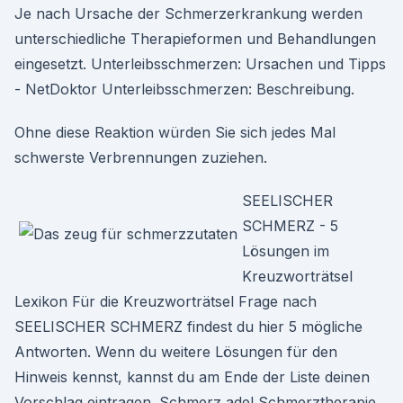
Je nach Ursache der Schmerzerkrankung werden
unterschiedliche Therapieformen und Behandlungen
eingesetzt. Unterleibsschmerzen: Ursachen und Tipps
- NetDoktor Unterleibsschmerzen: Beschreibung.
Ohne diese Reaktion würden Sie sich jedes Mal
schwerste Verbrennungen zuziehen.
SEELISCHER
SCHMERZ - 5
Lösungen im
Kreuzworträtsel
Lexikon Für die Kreuzworträtsel Frage nach
SEELISCHER SCHMERZ findest du hier 5 mögliche
Antworten. Wenn du weitere Lösungen für den
Hinweis kennst, kannst du am Ende der Liste deinen
Vorschlag eintragen. Schmerz ade! Schmerztherapie,