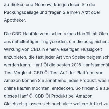
Zu Risiken und Nebenwirkungen lesen Sie die
Packungsbeilage und fragen Sie Ihren Arzt oder
Apotheker.
Die CBD Hanföle vermischen reines Hanföl mit Ölen
aus mittelkettigen Triglyceriden, um die ausgleichen
Wirkung von CBD in einer vielseitigen Flüssigkeit
anzubieten, die fast jeder Art von Speise beigemisch
werden kann. Hanf Öl die besten 2018 Hanfsamenöl
Test Vergleich CBD Öl Test Auf der Plattform von
Amazon können Sie annähernd jedes Produkt, was 
online kaufen möchten, entdecken. So finden Sie au
dieses Hanf Öl CBD Öl Produkt bei Amazon.
Gleichzeitig lassen sich noch viele weitere Artikel zu