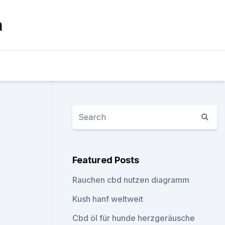
m
Featured Posts
Rauchen cbd nutzen diagramm
Kush hanf weltweit
Cbd öl für hunde herzgeräusche