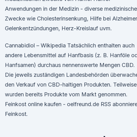
Anwendungen in der Medizin - diverse medizinische
Zwecke wie Cholesterinsenkung, Hilfe bei Alzheimer
Gelenkentzündungen, Herz-Kreislauf uvm.
Cannabidiol – Wikipedia Tatsächlich enthalten auch
andere Lebensmittel auf Hanfbasis (z. B. Hanföle o
Hanfsamen) durchaus nennenswerte Mengen CBD.
Die jeweils zuständigen Landesbehörden überwach
den Verkauf von CBD-haltigen Produkten. Teilweise
wurden bereits Produkte vom Markt genommen.
Feinkost online kaufen - oelfreund.de RSS abonnier
Feinkost.