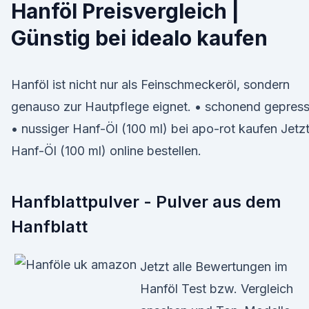
Hanföl Preisvergleich |
Günstig bei idealo kaufen
Hanföl ist nicht nur als Feinschmeckeröl, sondern
genauso zur Hautpflege eignet. • schonend gepress
• nussiger Hanf-Öl (100 ml) bei apo-rot kaufen Jetz
Hanf-Öl (100 ml) online bestellen.
Hanfblattpulver - Pulver aus dem
Hanfblatt
Jetzt alle Bewertungen im
Hanföl Test bzw. Vergleich