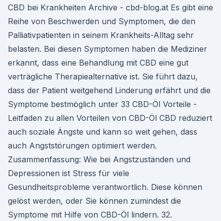
CBD bei Krankheiten Archive - cbd-blog.at Es gibt eine
Reihe von Beschwerden und Symptomen, die den
Palliativpatienten in seinem Krankheits-Alltag sehr
belasten. Bei diesen Symptomen haben die Mediziner
erkannt, dass eine Behandlung mit CBD eine gut
verträgliche Therapiealternative ist. Sie führt dazu,
dass der Patient weitgehend Linderung erfährt und die
Symptome bestmöglich unter 33 CBD-Öl Vorteile -
Leitfaden zu allen Vorteilen von CBD-Öl CBD reduziert
auch soziale Ängste und kann so weit gehen, dass
auch Angststörungen optimiert werden.
Zusammenfassung: Wie bei Angstzuständen und
Depressionen ist Stress für viele
Gesundheitsprobleme verantwortlich. Diese können
gelöst werden, oder Sie können zumindest die
Symptome mit Hilfe von CBD-Öl lindern. 32.