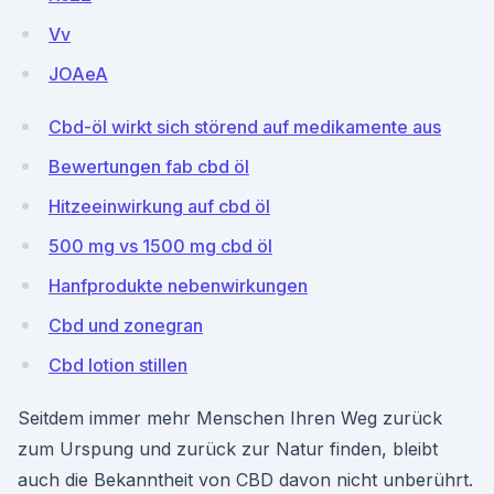
Vv
JOAeA
Cbd-öl wirkt sich störend auf medikamente aus
Bewertungen fab cbd öl
Hitzeeinwirkung auf cbd öl
500 mg vs 1500 mg cbd öl
Hanfprodukte nebenwirkungen
Cbd und zonegran
Cbd lotion stillen
Seitdem immer mehr Menschen Ihren Weg zurück
zum Urspung und zurück zur Natur finden, bleibt
auch die Bekanntheit von CBD davon nicht unberührt.