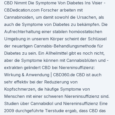
CBD Nimmt Die Symptome Von Diabetes Ins Visier -
CBDedication.com Forscher arbeiten mit
Cannabinoiden, um damit sowohl die Ursachen, als
auch die Symptome von Diabetes zu bekämpfen. Die
Aufrechterhaltung einer stabilen homöostatischen
Umgebung in unserem Körper scheint der Schlüssel
der neuartigen Cannabis-Behandlungsmethode für
Diabetes zu sein. Ein Allheilmittel gibt es noch nicht,
aber die Symptome können mit Cannabisblüten und -
extrakten gelindert CBD bei Niereninsuffizienz:
Wirkung & Anwendung | CBD360.de CBD ist auch
sehr effektiv bei der Reduzierung von
Kopfschmerzen, die häufige Symptome von
Menschen mit einer schweren Niereninsuffizienz sind.
Studien über Cannabidiol und Niereninsuffizienz Eine
2009 durchgeführte Tierstudie ergab, dass CBD das