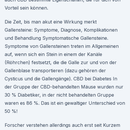
Vorteil sein können.
Die Zeit, bis man akut eine Wirkung merkt
Gallensteine: Symptome, Diagnose, Komplikationen
und Behandlung Symptomatische Gallensteine.
Symptome von Gallensteinen treten im Allgemeinen
auf, wenn sich ein Stein in einem der Kanäle
(Röhrchen) festsetzt, die die Galle zur und von der
Gallenblase transportieren (dazu gehören der
Cysticus und die Gallengänge). CBD bei Diabetes In
der Gruppe der CBD-behandelten Mäuse wurden nur
30 % Diabetiker, in der nicht behandelten Gruppe
waren es 86 %. Das ist ein gewaltiger Unterschied von
50 %!
Forscher verstehen allerdings auch erst seit Kurzem