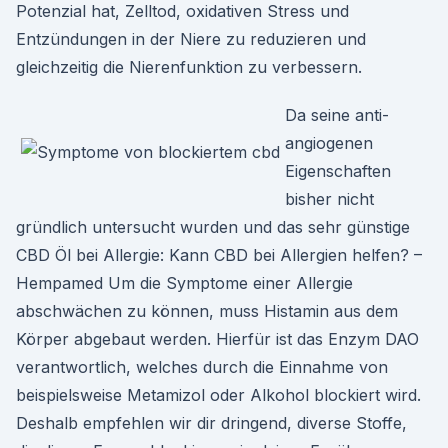
Potenzial hat, Zelltod, oxidativen Stress und
Entzündungen in der Niere zu reduzieren und
gleichzeitig die Nierenfunktion zu verbessern.
Da seine anti-
angiogenen
Eigenschaften
bisher nicht
gründlich untersucht wurden und das sehr günstige
CBD Öl bei Allergie: Kann CBD bei Allergien helfen? –
Hempamed Um die Symptome einer Allergie
abschwächen zu können, muss Histamin aus dem
Körper abgebaut werden. Hierfür ist das Enzym DAO
verantwortlich, welches durch die Einnahme von
beispielsweise Metamizol oder Alkohol blockiert wird.
Deshalb empfehlen wir dir dringend, diverse Stoffe,