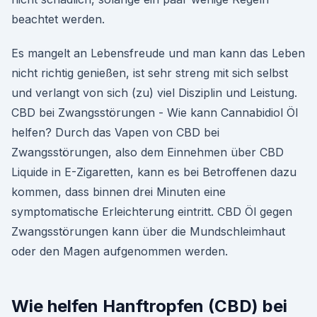
beachtet werden.
Es mangelt an Lebensfreude und man kann das Leben
nicht richtig genießen, ist sehr streng mit sich selbst
und verlangt von sich (zu) viel Disziplin und Leistung.
CBD bei Zwangsstörungen - Wie kann Cannabidiol Öl
helfen? Durch das Vapen von CBD bei
Zwangsstörungen, also dem Einnehmen über CBD
Liquide in E-Zigaretten, kann es bei Betroffenen dazu
kommen, dass binnen drei Minuten eine
symptomatische Erleichterung eintritt. CBD Öl gegen
Zwangsstörungen kann über die Mundschleimhaut
oder den Magen aufgenommen werden.
Wie helfen Hanftropfen (CBD) bei