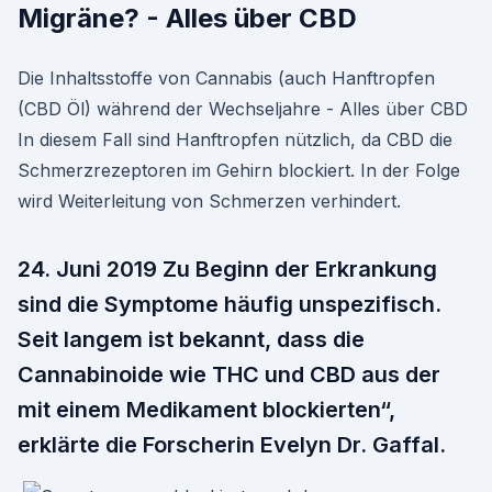
Migräne? - Alles über CBD
Die Inhaltsstoffe von Cannabis (auch Hanftropfen
(CBD Öl) während der Wechseljahre - Alles über CBD
In diesem Fall sind Hanftropfen nützlich, da CBD die
Schmerzrezeptoren im Gehirn blockiert. In der Folge
wird Weiterleitung von Schmerzen verhindert.
24. Juni 2019 Zu Beginn der Erkrankung
sind die Symptome häufig unspezifisch.
Seit langem ist bekannt, dass die
Cannabinoide wie THC und CBD aus der
mit einem Medikament blockierten“,
erklärte die Forscherin Evelyn Dr. Gaffal.