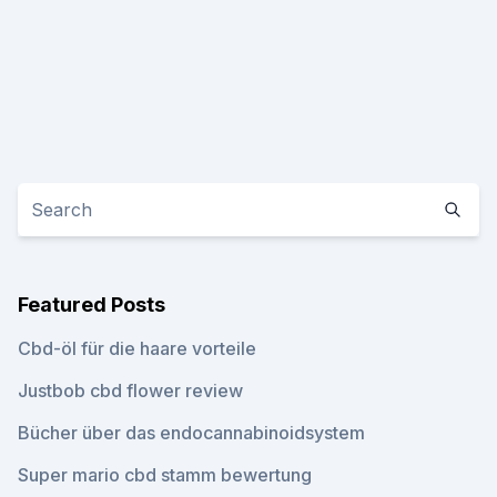
Featured Posts
Cbd-öl für die haare vorteile
Justbob cbd flower review
Bücher über das endocannabinoidsystem
Super mario cbd stamm bewertung