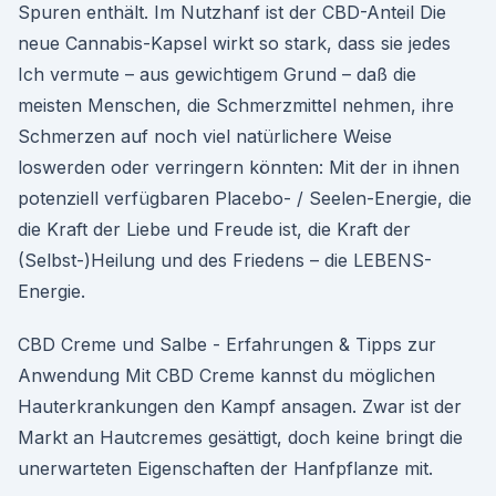
Spuren enthält. Im Nutzhanf ist der CBD-Anteil Die
neue Cannabis-Kapsel wirkt so stark, dass sie jedes
Ich vermute – aus gewichtigem Grund – daß die
meisten Menschen, die Schmerzmittel nehmen, ihre
Schmerzen auf noch viel natürlichere Weise
loswerden oder verringern könnten: Mit der in ihnen
potenziell verfügbaren Placebo- / Seelen-Energie, die
die Kraft der Liebe und Freude ist, die Kraft der
(Selbst-)Heilung und des Friedens – die LEBENS-
Energie.
CBD Creme und Salbe - Erfahrungen & Tipps zur
Anwendung Mit CBD Creme kannst du möglichen
Hauterkrankungen den Kampf ansagen. Zwar ist der
Markt an Hautcremes gesättigt, doch keine bringt die
unerwarteten Eigenschaften der Hanfpflanze mit.