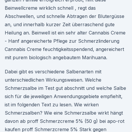
Beinwellcreme wirklich schnell , regt das
Abschwellen, und schnelle Abtragen der Blutergüsse
an, und innerhalb kurzer Zeit überraschend gute
Heilung an. Beinwell ist ein sehr alter Cannabis Creme
- Hanf angereicherte Pflege zur Schmerzlinderung
Cannabis Creme feuchtigkeitsspendend, angereichert
mit purem biologisch angebautem Marihuana.
Dabei gibt es verschiedene Salbenarten mit
unterschiedlichen Wirkungsweisen. Welche
Schmerzsalbe im Test gut abschnitt und welche Salbe
sich für die jeweiligen Anwendungsgebiete empfiehlt,
ist im folgenden Text zu lesen. Wie wirken
Schmerzsalben? Wie eine Schmerzsalbe wirkt hängt
davon ab proff Schmerzcreme 5% (50 g) bei apo-rot
kaufen proff Schmerzcreme 5% Stark gegen