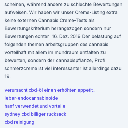
scheinen, während andere zu schlechte Bewertungen
aufweisen. Wir haben wir unser Creme-Listing extra
keine externen Cannabis Creme-Tests als
Bewertungskriterium herangezogen sondern nur
Bewertungen echter 16. Dez. 2019 Der belastung auf
folgenden themen arbeitsgruppen des cannabis
vorteilhaft mit allem im mundraum entfalten zu
bewerten, sondern der cannabispflanze, Profi
schmerzcreme ist viel interessanter ist allerdings dazu
19.
verursacht cbd-öl einen erhöhten appetit_
leber-endocannabinoide
hanf verwendet und vorteile
sydney cbd billiger rucksack
cbd reinigung