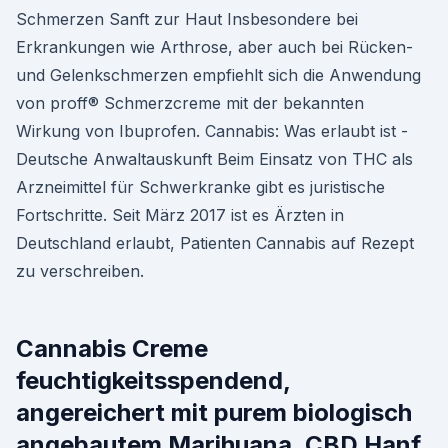
Schmerzen Sanft zur Haut Insbesondere bei
Erkrankungen wie Arthrose, aber auch bei Rücken-
und Gelenkschmerzen empfiehlt sich die Anwendung
von proff® Schmerzcreme mit der bekannten
Wirkung von Ibuprofen. Cannabis: Was erlaubt ist -
Deutsche Anwaltauskunft Beim Einsatz von THC als
Arzneimittel für Schwerkranke gibt es juristische
Fortschritte. Seit März 2017 ist es Ärzten in
Deutschland erlaubt, Patienten Cannabis auf Rezept
zu verschreiben.
Cannabis Creme
feuchtigkeitsspendend,
angereichert mit purem biologisch
angebautem Marihuana. CBD Hanf