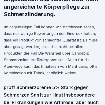
angereicherte Körperpflege zur
Schmerzlinderung.
Im gegenteiligen Fall können wir stattdessen sagen,
dass nur wenige Bewertungen den Eindruck haben,
dass ein Produkt von schlechter Qualität ist. Es muss
aber gesagt werden, dass dies nicht bei allen
Produkten der Fall Die Wahrheit über Cannabis:
Schmerzmittel mit Risikopotenzial - Auch für die
Atemwege kann das Inhalieren von Marihuana, oft in
Kombination mit Tabak, schädlich wirken.
proff Schmerzcreme 5% Stark gegen
Schmerzen Sanft zur Haut Insbesondere
bei Erkrankungen wie Arthrose, aber auch