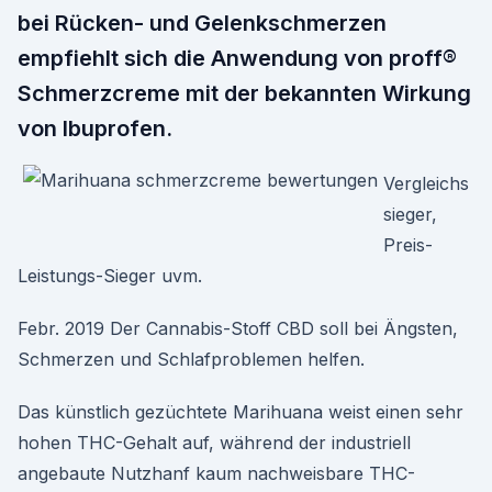
bei Rücken- und Gelenkschmerzen
empfiehlt sich die Anwendung von proff®
Schmerzcreme mit der bekannten Wirkung
von Ibuprofen.
Vergleichs
sieger,
Preis-
Leistungs-Sieger uvm.
Febr. 2019 Der Cannabis-Stoff CBD soll bei Ängsten,
Schmerzen und Schlafproblemen helfen.
Das künstlich gezüchtete Marihuana weist einen sehr
hohen THC-Gehalt auf, während der industriell
angebaute Nutzhanf kaum nachweisbare THC-