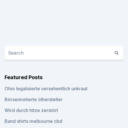
Featured Posts
Ohio legalisierte versehentlich unkraut
Börsennotierte ölhersteller
Wird durch hitze zerstört
Band shirts melbourne cbd