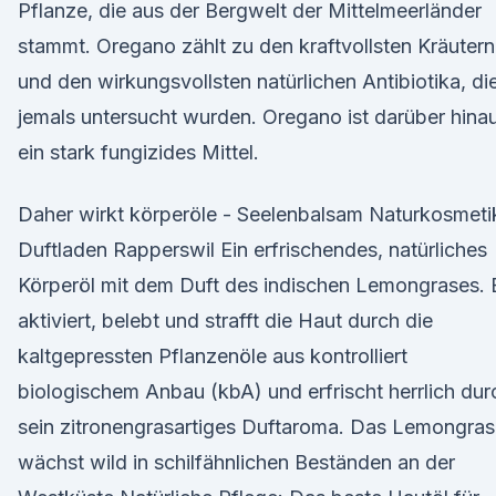
Pflanze, die aus der Bergwelt der Mittelmeerländer
stammt. Oregano zählt zu den kraftvollsten Kräutern
und den wirkungsvollsten natürlichen Antibiotika, di
jemals untersucht wurden. Oregano ist darüber hina
ein stark fungizides Mittel.
Daher wirkt körperöle - Seelenbalsam Naturkosmeti
Duftladen Rapperswil Ein erfrischendes, natürliches
Körperöl mit dem Duft des indischen Lemongrases. 
aktiviert, belebt und strafft die Haut durch die
kaltgepressten Pflanzenöle aus kontrolliert
biologischem Anbau (kbA) und erfrischt herrlich dur
sein zitronengrasartiges Duftaroma. Das Lemongras
wächst wild in schilfähnlichen Beständen an der