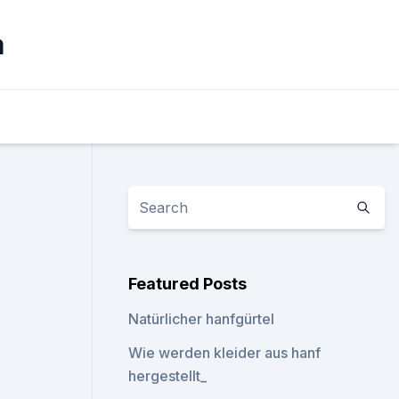
m
Featured Posts
Natürlicher hanfgürtel
Wie werden kleider aus hanf
hergestellt_