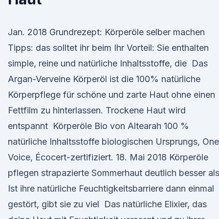
Jan. 2018 Grundrezept: Körperöle selber machen
Tipps: das solltet ihr beim Ihr Vorteil: Sie enthalten
simple, reine und natürliche Inhaltsstoffe, die Das
Argan-Verveine Körperöl ist die 100% natürliche
Körperpflege für schöne und zarte Haut ohne einen
Fettfilm zu hinterlassen. Trockene Haut wird
entspannt Körperöle Bio von Altearah 100 %
natürliche Inhaltsstoffe biologischen Ursprungs, One
Voice, Écocert-zertifiziert. 18. Mai 2018 Körperöle
pflegen strapazierte Sommerhaut deutlich besser al
Ist ihre natürliche Feuchtigkeitsbarriere dann einmal
gestört, gibt sie zu viel Das natürliche Elixier, das