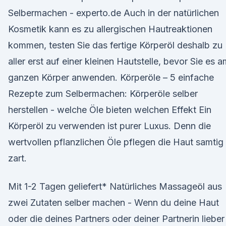
Selbermachen - experto.de Auch in der natürlichen
Kosmetik kann es zu allergischen Hautreaktionen
kommen, testen Sie das fertige Körperöl deshalb zu
aller erst auf einer kleinen Hautstelle, bevor Sie es 
ganzen Körper anwenden. Körperöle – 5 einfache
Rezepte zum Selbermachen: Körperöle selber
herstellen - welche Öle bieten welchen Effekt Ein
Körperöl zu verwenden ist purer Luxus. Denn die
wertvollen pflanzlichen Öle pflegen die Haut samtig
zart.
Mit 1-2 Tagen geliefert* Natürliches Massageöl aus
zwei Zutaten selber machen - Wenn du deine Haut
oder die deines Partners oder deiner Partnerin lieber