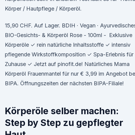
Körper / Hautpflege / Körperöl.
15,90 CHF. Auf Lager. BDIH · Vegan · Ayurvedische
BIO-Gesichts- & Körperöl Rose - 100ml - Exklusive
Körperöle ✓ rein natürliche Inhaltsstoffe ✓ intensiv
pflegende Wirkstoffkomposition ✓ Spa-Erlebnis für
Zuhause ✓ Jetzt auf pinofit.de! Natürliches Mama
Körperöl Frauenmantel für nur € 3,99 im Angebot be
BIPA. Öffnungszeiten der nächsten BIPA-Filiale!
Körperöle selber machen:
Step by Step zu gepflegter
Haut