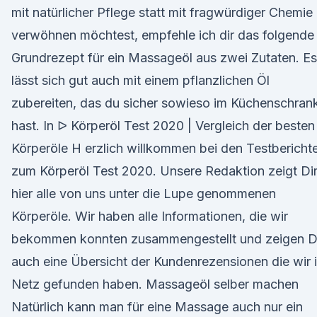
mit natürlicher Pflege statt mit fragwürdiger Chemie
verwöhnen möchtest, empfehle ich dir das folgende
Grundrezept für ein Massageöl aus zwei Zutaten. Es
lässt sich gut auch mit einem pflanzlichen Öl
zubereiten, das du sicher sowieso im Küchenschran
hast. In ᐅ Körperöl Test 2020 | Vergleich der besten
Körperöle H erzlich willkommen bei den Testbericht
zum Körperöl Test 2020. Unsere Redaktion zeigt Di
hier alle von uns unter die Lupe genommenen
Körperöle. Wir haben alle Informationen, die wir
bekommen konnten zusammengestellt und zeigen D
auch eine Übersicht der Kundenrezensionen die wir 
Netz gefunden haben. Massageöl selber machen
Natürlich kann man für eine Massage auch nur ein