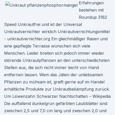
Erfahrungen
bestehen mit
Roundup 3182
Speed Unkrautfrei und ist der Universal
Unkrautvernichter wirklich Unkrautvernichtungsmittel
- unkrautvernichter.org Ein gleichmäßiger Rasen und
eine gepflegte Terrasse wünschen sich viele
Menschen. Leider breiten sich jedoch immer wieder
störende Unkrautpflanzen an den unterschiedlichsten
Stellen aus, die sich nicht immer leicht von Hand
entfernen lassen. Wem das Jäten der unliebsamen
Pflanzen zu mühsam ist, greift gerne auf im Handel
erhältliche Produkte zur Unkrautbekämpfung zurück.
Um Löwenzahn Schwarzer Nachtschatten – Wikipedia
Die auffallend dunkelgrün gefärbten Laubblätter sind
zwischen 2,5 und 7,0 cm lang und zwischen 2,0 und