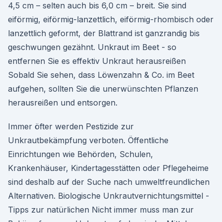
4,5 cm – selten auch bis 6,0 cm – breit. Sie sind
eiförmig, eiförmig-lanzettlich, eiförmig-rhombisch oder
lanzettlich geformt, der Blattrand ist ganzrandig bis
geschwungen gezähnt. Unkraut im Beet - so
entfernen Sie es effektiv Unkraut herausreißen
Sobald Sie sehen, dass Löwenzahn & Co. im Beet
aufgehen, sollten Sie die unerwünschten Pflanzen
herausreißen und entsorgen.
Immer öfter werden Pestizide zur
Unkrautbekämpfung verboten. Öffentliche
Einrichtungen wie Behörden, Schulen,
Krankenhäuser, Kindertagesstätten oder Pflegeheime
sind deshalb auf der Suche nach umweltfreundlichen
Alternativen. Biologische Unkrautvernichtungsmittel -
Tipps zur natürlichen Nicht immer muss man zur