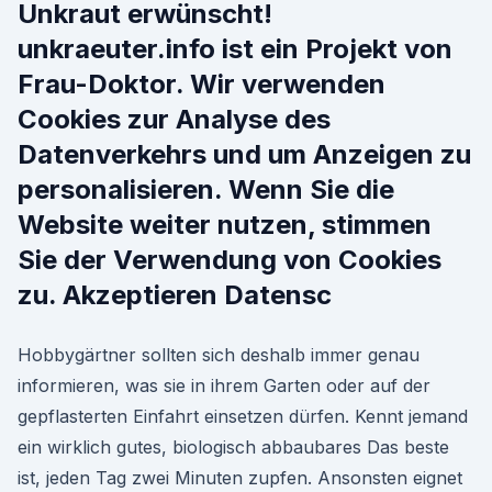
Unkraut erwünscht!
unkraeuter.info ist ein Projekt von
Frau-Doktor. Wir verwenden
Cookies zur Analyse des
Datenverkehrs und um Anzeigen zu
personalisieren. Wenn Sie die
Website weiter nutzen, stimmen
Sie der Verwendung von Cookies
zu. Akzeptieren Datensc
Hobbygärtner sollten sich deshalb immer genau
informieren, was sie in ihrem Garten oder auf der
gepflasterten Einfahrt einsetzen dürfen. Kennt jemand
ein wirklich gutes, biologisch abbaubares Das beste
ist, jeden Tag zwei Minuten zupfen. Ansonsten eignet