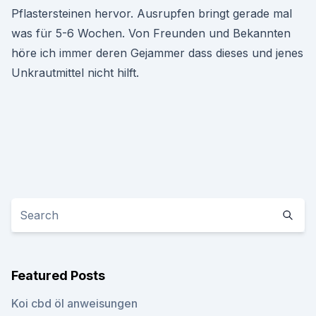
Pflastersteinen hervor. Ausrupfen bringt gerade mal
was für 5-6 Wochen. Von Freunden und Bekannten
höre ich immer deren Gejammer dass dieses und jenes
Unkrautmittel nicht hilft.
Featured Posts
Koi cbd öl anweisungen