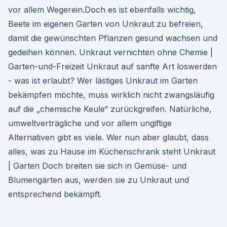
vor allem Wegerein.Doch es ist ebenfalls wichtig,
Beete im eigenen Garten von Unkraut zu befreien,
damit die gewünschten Pflanzen gesund wachsen und
gedeihen können. Unkraut vernichten ohne Chemie |
Garten-und-Freizeit Unkraut auf sanfte Art loswerden
- was ist erlaubt? Wer lästiges Unkraut im Garten
bekämpfen möchte, muss wirklich nicht zwangsläufig
auf die „chemische Keule“ zurückgreifen. Natürliche,
umweltverträgliche und vor allem ungiftige
Alternativen gibt es viele. Wer nun aber glaubt, dass
alles, was zu Hause im Küchenschrank steht Unkraut
| Garten Doch breiten sie sich in Gemüse- und
Blumengärten aus, werden sie zu Unkraut und
entsprechend bekämpft.