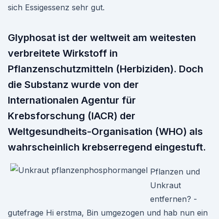
sich Essigessenz sehr gut.
Glyphosat ist der weltweit am weitesten
verbreitete Wirkstoff in
Pflanzenschutzmitteln (Herbiziden). Doch
die Substanz wurde von der
Internationalen Agentur für
Krebsforschung (IACR) der
Weltgesundheits-Organisation (WHO) als
wahrscheinlich krebserregend eingestuft.
Pflanzen und
Unkraut
entfernen? -
gutefrage Hi erstma, Bin umgezogen und hab nun ein