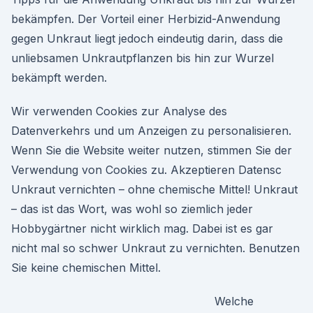
bekämpfen. Der Vorteil einer Herbizid-Anwendung
gegen Unkraut liegt jedoch eindeutig darin, dass die
unliebsamen Unkrautpflanzen bis hin zur Wurzel
bekämpft werden.
Wir verwenden Cookies zur Analyse des
Datenverkehrs und um Anzeigen zu personalisieren.
Wenn Sie die Website weiter nutzen, stimmen Sie der
Verwendung von Cookies zu. Akzeptieren Datensc
Unkraut vernichten – ohne chemische Mittel! Unkraut
– das ist das Wort, was wohl so ziemlich jeder
Hobbygärtner nicht wirklich mag. Dabei ist es gar
nicht mal so schwer Unkraut zu vernichten. Benutzen
Sie keine chemischen Mittel.
Welche