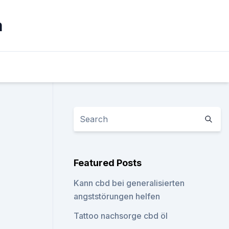
m
Featured Posts
Kann cbd bei generalisierten
angststörungen helfen
Tattoo nachsorge cbd öl