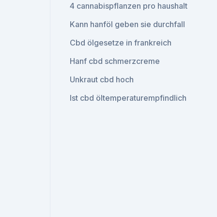
4 cannabispflanzen pro haushalt
Kann hanföl geben sie durchfall
Cbd ölgesetze in frankreich
Hanf cbd schmerzcreme
Unkraut cbd hoch
Ist cbd öltemperaturempfindlich