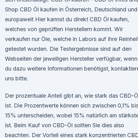
Shop CBD Öl kaufen in Österreich, Deutschland und
europaweit Hier kannst du direkt CBD Öl kaufen,
welches von geprüften Herstellern kommt. Wir
verkaufen nur Öle, welche in Labors auf ihre Reinhei
getestet wurden. Die Testergebnisse sind auf den
Webseiten der jeweiligen Hersteller verfügbar, wenn
du dazu weitere Informationen benötigst, kontaktier
uns bitte.
Der prozentuale Anteil gibt an, wie stark das CBD-Ö
ist. Die Prozentwerte können sich zwischen 0,1% bi
15% unterscheiden, wobei 15% natürlich am stärkst
ist. Beim Kauf von CBD-Öl sollten Sie dies also
beachten. Der Vorteil eines stark konzentrierten CB