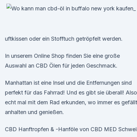
uftkissen oder ein Stofftuch getröpfelt werden.
In unserem Online Shop finden Sie eine große
Auswahl an CBD Ölen für jeden Geschmack.
Manhattan ist eine Insel und die Entfernungen sind
perfekt für das Fahrrad! Und es gibt sie überall! Also
echt mal mit dem Rad erkunden, wo immer es gefällt
anhalten und genießen.
CBD Hanftropfen & -Hanföle von CBD MED Schwei