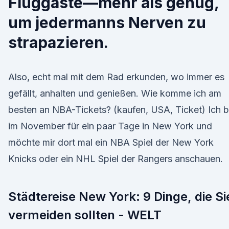
Fluggäste—mehr als genug,
um jedermanns Nerven zu
strapazieren.
Also, echt mal mit dem Rad erkunden, wo immer es
gefällt, anhalten und genießen. Wie komme ich am
besten an NBA-Tickets? (kaufen, USA, Ticket) Ich b
im November für ein paar Tage in New York und
möchte mir dort mal ein NBA Spiel der New York
Knicks oder ein NHL Spiel der Rangers anschauen.
Städtereise New York: 9 Dinge, die Si
vermeiden sollten - WELT