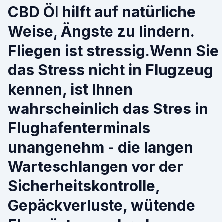
CBD Öl hilft auf natürliche
Weise, Ängste zu lindern.
Fliegen ist stressig.Wenn Sie
das Stress nicht in Flugzeug
kennen, ist Ihnen
wahrscheinlich das Stres in
Flughafenterminals
unangenehm - die langen
Warteschlangen vor der
Sicherheitskontrolle,
Gepäckverluste, wütende